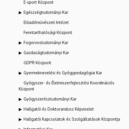
E-sport Központ
Egészségtudományi Kar
Előadóművészeti Intézet
Fenntarthatósági Központ
Fogorvostudományi Kar
Gazdaságtudományi Kar
GDPR Központ
Gyermeknevelési és Gyógypedagógiai Kar
Gyógyszer- és Élelmiszerfejlesztési Koordinációs
Központ
Gyógyszerésztudományi Kar
Hallgatói és Doktorandusz Képviselet
Hallgatói Kapcsolatok és Szolgáltatások Központja