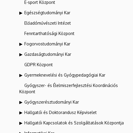
E-sport Központ
Egészségtudományi Kar
Előadóművészeti Intézet
Fenntarthatósági Központ
Fogorvostudományi Kar
Gazdaságtudományi Kar
GDPR Központ
Gyermeknevelési és Gyógypedagógiai Kar
Gyógyszer- és Élelmiszerfejlesztési Koordinációs
Központ
Gyógyszerésztudományi Kar
Hallgatói és Doktorandusz Képviselet
Hallgatói Kapcsolatok és Szolgáltatások Központja