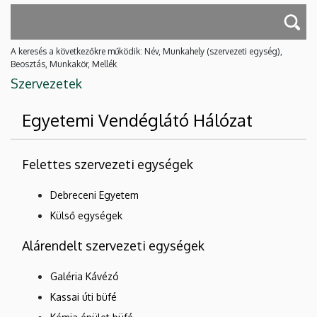
A keresés a következőkre működik: Név, Munkahely (szervezeti egység),
Beosztás, Munkakör, Mellék
Szervezetek
Egyetemi Vendéglátó Hálózat
Felettes szervezeti egységek
Debreceni Egyetem
Külső egységek
Alárendelt szervezeti egységek
Galéria Kávézó
Kassai úti büfé