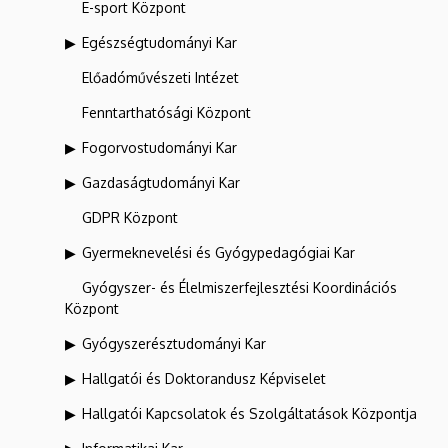
E-sport Központ
Egészségtudományi Kar
Előadóművészeti Intézet
Fenntarthatósági Központ
Fogorvostudományi Kar
Gazdaságtudományi Kar
GDPR Központ
Gyermeknevelési és Gyógypedagógiai Kar
Gyógyszer- és Élelmiszerfejlesztési Koordinációs
Központ
Gyógyszerésztudományi Kar
Hallgatói és Doktorandusz Képviselet
Hallgatói Kapcsolatok és Szolgáltatások Központja