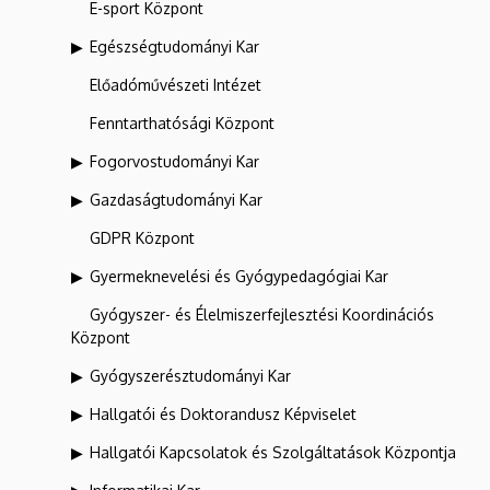
E-sport Központ
Egészségtudományi Kar
Előadóművészeti Intézet
Fenntarthatósági Központ
Fogorvostudományi Kar
Gazdaságtudományi Kar
GDPR Központ
Gyermeknevelési és Gyógypedagógiai Kar
Gyógyszer- és Élelmiszerfejlesztési Koordinációs
Központ
Gyógyszerésztudományi Kar
Hallgatói és Doktorandusz Képviselet
Hallgatói Kapcsolatok és Szolgáltatások Központja