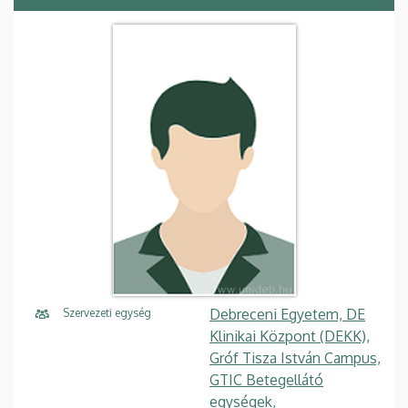
Debreceni Egyetem, DE
Szervezeti egység
Klinikai Központ (DEKK),
Gróf Tisza István Campus,
GTIC Betegellátó
egységek,