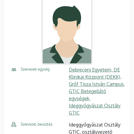
Debreceni Egyetem, DE
Szervezeti egység
Klinikai Központ (DEKK),
Gróf Tisza István Campus,
GTIC Betegellátó
egységek,
Ideggyógyászat Osztály
GTIC
Ideggyógyászat Osztály
Szervezet, beosztás
GTIC, osztályvezető