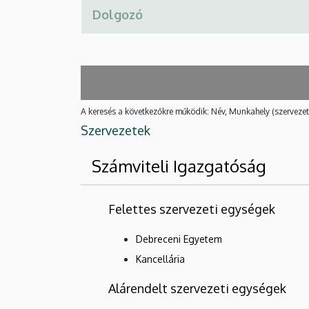
A keresés a következőkre működik: Név, Munkahely (szervezet
Szervezetek
Számviteli Igazgatóság
Felettes szervezeti egységek
Debreceni Egyetem
Kancellária
Alárendelt szervezeti egységek