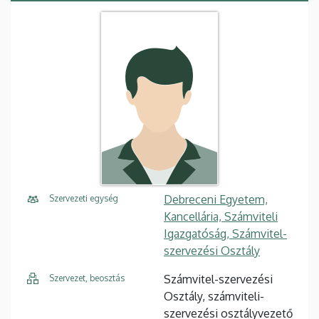
Debreceni Egyetem,
Szervezeti egység
Kancellária, Számviteli
Igazgatóság, Számvitel-
szervezési Osztály
Számvitel-szervezési
Szervezet, beosztás
Osztály, számviteli-
szervezési osztályvezető