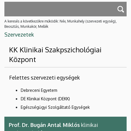
A keresés a következőkre működik: Név, Munkahely (szervezeti egység),
Beosztás, Munkakör, Mellék
Szervezetek
KK Klinikai Szakpszichológiai
Központ
Felettes szervezeti egységek
Debreceni Egyetem
DE Klinikai Központ (DEKK)
Egészségügyi Szolgáltató Egységek
Prof. Dr. Bugán Antal Miklós
klinikai