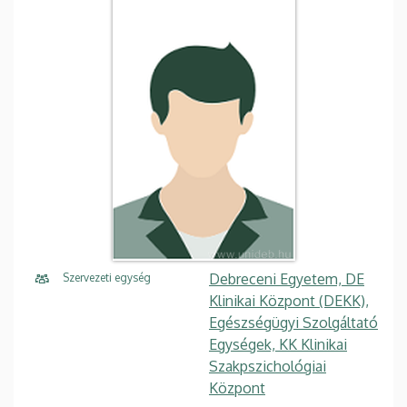
Debreceni Egyetem, DE
Szervezeti egység
Klinikai Központ (DEKK),
Egészségügyi Szolgáltató
Egységek, KK Klinikai
Szakpszichológiai
Központ