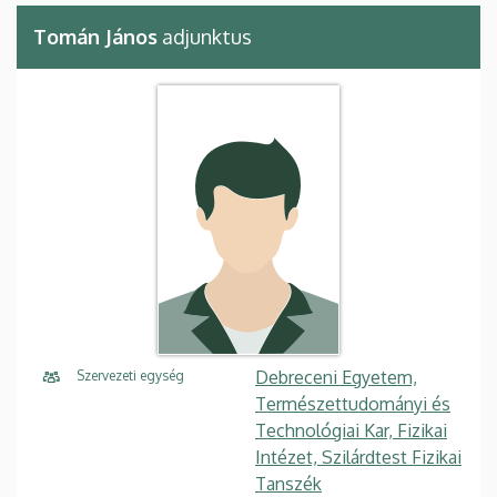
Tomán János
adjunktus
Debreceni Egyetem,
Szervezeti egység
Természettudományi és
Technológiai Kar, Fizikai
Intézet, Szilárdtest Fizikai
Tanszék