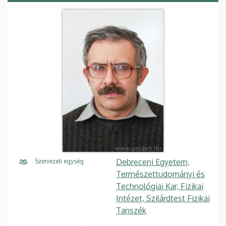
Debreceni Egyetem,
Szervezeti egység
Természettudományi és
Technológiai Kar, Fizikai
Intézet, Szilárdtest Fizikai
Tanszék