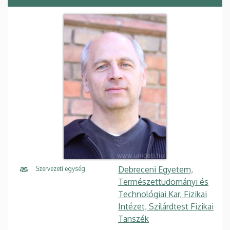
Debreceni Egyetem,
Szervezeti egység
Természettudományi és
Technológiai Kar, Fizikai
Intézet, Szilárdtest Fizikai
Tanszék