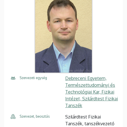
Debreceni Egyetem,
Szervezeti egység
Természettudományi és
Technológiai Kar, Fizikai
Intézet, Szilárdtest Fizikai
Tanszék
Szilárdtest Fizikai
Szervezet, beosztás
Tanszék, tanszékvezető