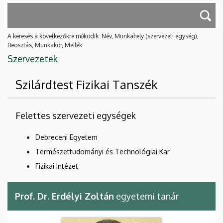
A keresés a következőkre működik: Név, Munkahely (szervezeti egység),
Beosztás, Munkakör, Mellék
Szervezetek
Szilárdtest Fizikai Tanszék
Felettes szervezeti egységek
Debreceni Egyetem
Természettudományi és Technológiai Kar
Fizikai Intézet
Prof. Dr. Erdélyi Zoltán
egyetemi tanár