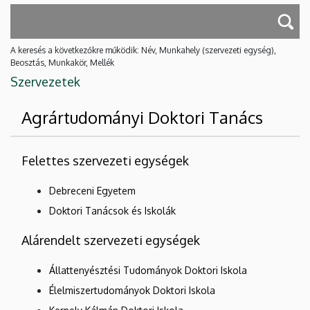
A keresés a következőkre működik: Név, Munkahely (szervezeti egység),
Beosztás, Munkakör, Mellék
Szervezetek
Agrártudományi Doktori Tanács
Felettes szervezeti egységek
Debreceni Egyetem
Doktori Tanácsok és Iskolák
Alárendelt szervezeti egységek
Állattenyésztési Tudományok Doktori Iskola
Élelmiszertudományok Doktori Iskola