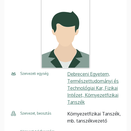
Debreceni Egyetem,
Szervezeti egység
Természettudományi és
Technológiai Kar, Fizikai
Intézet, Környezetfizikai
Tanszék
Környezetfizikai Tanszék,
Szervezet, beosztás
mb. tanszékvezető