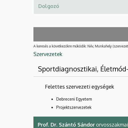
A keresés a következőkre működik: Név, Munkahely (szervezet
Szervezetek
Sportdiagnosztikai, Életmód
Felettes szervezeti egységek
Debreceni Egyetem
Projektszervezetek
Prof. Dr. Szántó Sándor
orvosszakmai