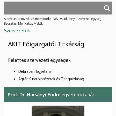
A keresés a következőkre működik: Név, Munkahely (szervezeti egység),
Beosztás, Munkakör, Mellék
Szervezetek
AKIT Főigazgatói Titkárság
Felettes szervezeti egységek
Debreceni Egyetem
Agrár Kutatóintézetek és Tangazdaság
Prof. Dr. Harsányi Endre
egyetemi tanár