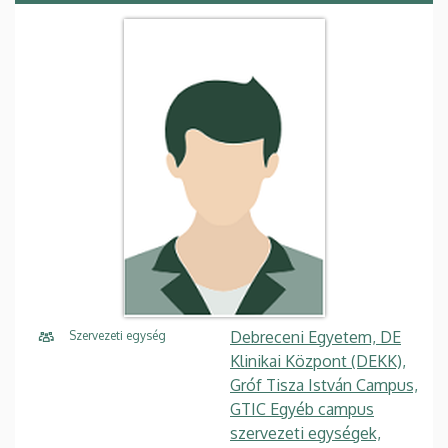
Debreceni Egyetem, DE
Szervezeti egység
Klinikai Központ (DEKK),
Gróf Tisza István Campus,
GTIC Egyéb campus
szervezeti egységek,