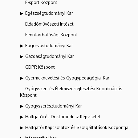
E-sport Központ
Egészségtudományi Kar
Előadóművészeti Intézet
Fenntarthatósági Központ
Fogorvostudományi Kar
Gazdaságtudományi Kar
GDPR Központ
Gyermeknevelési és Gyógypedagógiai Kar
Gyógyszer- és Élelmiszerfejlesztési Koordinációs
Központ
Gyógyszerésztudományi Kar
Hallgatói és Doktorandusz Képviselet
Hallgatói Kapcsolatok és Szolgáltatások Központja