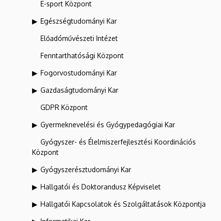
E-sport Központ
Egészségtudományi Kar
Előadóművészeti Intézet
Fenntarthatósági Központ
Fogorvostudományi Kar
Gazdaságtudományi Kar
GDPR Központ
Gyermeknevelési és Gyógypedagógiai Kar
Gyógyszer- és Élelmiszerfejlesztési Koordinációs
Központ
Gyógyszerésztudományi Kar
Hallgatói és Doktorandusz Képviselet
Hallgatói Kapcsolatok és Szolgáltatások Központja