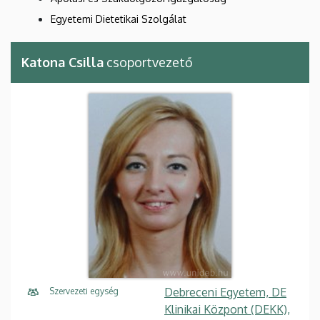
Egyetemi Dietetikai Szolgálat
Katona Csilla
csoportvezető
Debreceni Egyetem, DE
Szervezeti egység
Klinikai Központ (DEKK),