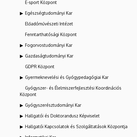
E-sport Központ
Egészségtudományi Kar
Előadóművészeti Intézet
Fenntarthatósági Központ
Fogorvostudományi Kar
Gazdaságtudományi Kar
GDPR Központ
Gyermeknevelési és Gyógypedagógiai Kar
Gyógyszer- és Élelmiszerfejlesztési Koordinációs
Központ
Gyógyszerésztudományi Kar
Hallgatói és Doktorandusz Képviselet
Hallgatói Kapcsolatok és Szolgáltatások Központja