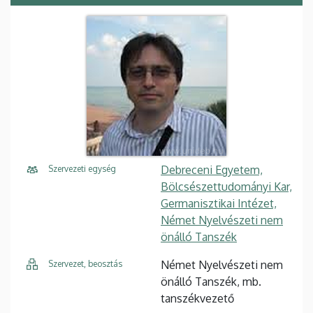
Debreceni Egyetem,
Szervezeti egység
Bölcsészettudományi Kar,
Germanisztikai Intézet,
Német Nyelvészeti nem
önálló Tanszék
Német Nyelvészeti nem
Szervezet, beosztás
önálló Tanszék, mb.
tanszékvezető