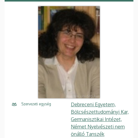
Debreceni Egyetem,
Szervezeti egység
Bölcsészettudományi Kar,
Germanisztikai Intézet,
Német Nyelvészeti nem
önálló Tanszék