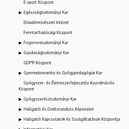
E-sport Központ
Egészségtudományi Kar
Előadóművészeti Intézet
Fenntarthatósági Központ
Fogorvostudományi Kar
Gazdaságtudományi Kar
GDPR Központ
Gyermeknevelési és Gyógypedagógiai Kar
Gyógyszer- és Élelmiszerfejlesztési Koordinációs
Központ
Gyógyszerésztudományi Kar
Hallgatói és Doktorandusz Képviselet
Hallgatói Kapcsolatok és Szolgáltatások Központja