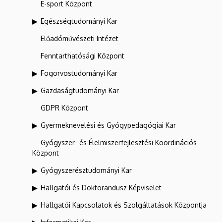
E-sport Központ
Egészségtudományi Kar
Előadóművészeti Intézet
Fenntarthatósági Központ
Fogorvostudományi Kar
Gazdaságtudományi Kar
GDPR Központ
Gyermeknevelési és Gyógypedagógiai Kar
Gyógyszer- és Élelmiszerfejlesztési Koordinációs
Központ
Gyógyszerésztudományi Kar
Hallgatói és Doktorandusz Képviselet
Hallgatói Kapcsolatok és Szolgáltatások Központja